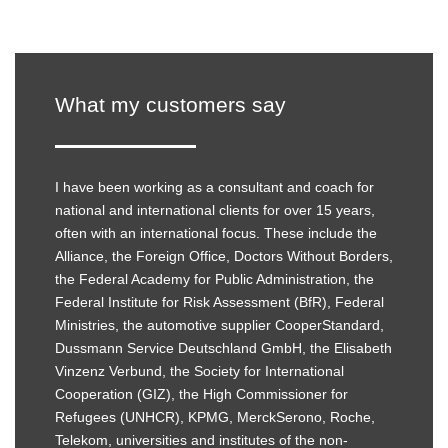
What my customers say
I have been working as a consultant and coach for
national and international clients for over 15 years,
often with an international focus. These include the
Alliance, the Foreign Office, Doctors Without Borders,
the Federal Academy for Public Administration, the
Federal Institute for Risk Assessment (BfR), Federal
Ministries, the automotive supplier CooperStandard,
Dussmann Service Deutschland GmbH, the Elisabeth
Vinzenz Verbund, the Society for International
Cooperation (GIZ), the High Commissioner for
Refugees (UNHCR), KPMG, MerckSerono, Roche,
Telekom, universities and institutes of the non-