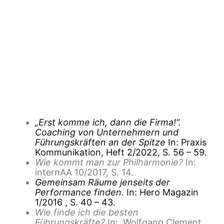
„Erst komme ich, dann die Firma!“.
Coaching von Unternehmern und
Führungskräften an der Spitze
In: Praxis
Kommunikation, Heft 2/2022, S. 56 – 59.
Wie kommt man zur Philharmonie?
In:
internAA 10/2017, S. 14.
Gemeinsam Räume jenseits der
Performance finden.
In: Hero Magazin
1/2016 , S. 40 – 43.
Wie finde ich die besten
Führungskräfte?
In: Wolfgang Clement