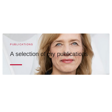
PUBLICATIONS
A selection of my publications