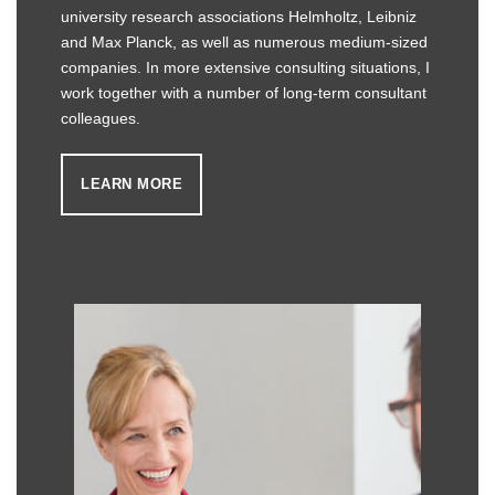
university research associations Helmholtz, Leibniz
and Max Planck, as well as numerous medium-sized
companies. In more extensive consulting situations, I
work together with a number of long-term consultant
colleagues.
LEARN MORE