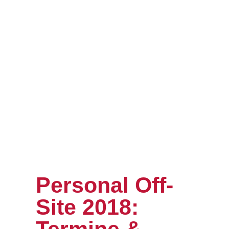
Personal Off-
Site 2018: