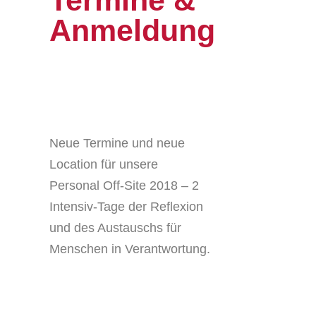
Termine &
Anmeldung
Neue Termine und neue
Location für unsere
Personal Off-Site 2018 – 2
Intensiv-Tage der Reflexion
und des Austauschs für
Menschen in Verantwortung.