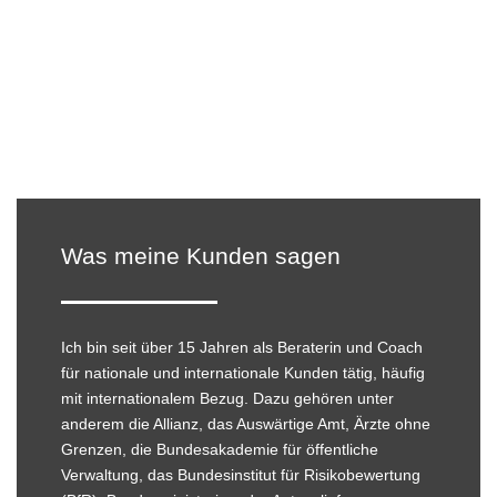
Was meine Kunden sagen
Ich bin seit über 15 Jahren als Beraterin und Coach
für nationale und internationale Kunden tätig, häufig
mit internationalem Bezug. Dazu gehören unter
anderem die Allianz, das Auswärtige Amt, Ärzte ohne
Grenzen, die Bundesakademie für öffentliche
Verwaltung, das Bundesinstitut für Risikobewertung